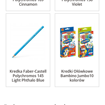
Cinnamon
Violet
Kredka Faber-Castell
Kredki Ołówkowe
Polychromos 145
Bambino Jumbo10
Light Phthalo Blue
kolorów