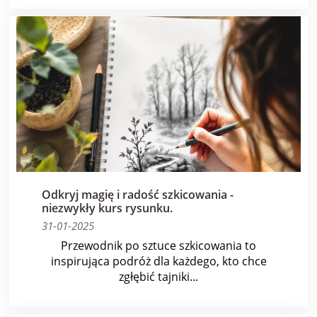
Odkryj magię i radość szkicowania -
niezwykły kurs rysunku.
31-01-2025
Przewodnik po sztuce szkicowania to
inspirująca podróż dla każdego, kto chce
zgłębić tajniki...