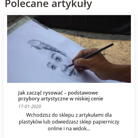
Polecane artykuły
Jak zacząć rysować – podstawowe
przybory artystyczne w niskiej cenie
17-01-2020
Wchodzisz do sklepu z artykułami dla
plastyków lub odwiedzasz sklep papierniczy
online i na widok...