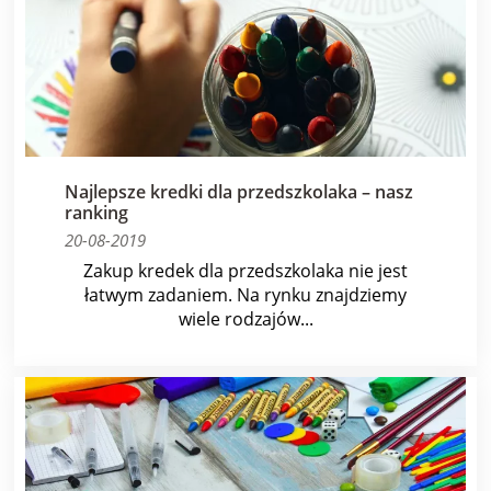
Najlepsze kredki dla przedszkolaka – nasz
ranking
20-08-2019
Zakup kredek dla przedszkolaka nie jest
łatwym zadaniem. Na rynku znajdziemy
wiele rodzajów...