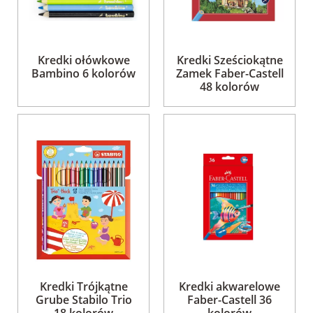
Kredki ołówkowe
Kredki Sześciokątne
Bambino 6 kolorów
Zamek Faber-Castell
48 kolorów
Kredki Trójkątne
Kredki akwarelowe
Grube Stabilo Trio
Faber-Castell 36