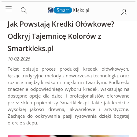
Jak Powstają Kredki Ołówkowe?
Odkryj Tajemnicę Kolorów z
Smartkleks.pl
10-02-2025
Tekst opisuje proces produkcji kredek ołówkowych,
łącząc tradycyjne metody z nowoczesną technologią, oraz
różnice między kredkami miękkimi i twardymi. Podkreśla
znaczenie odpowiedniego wyboru kredek, wskazując na
dostępne opcje dla dzieci i profesjonalistów oferowane
przez sklep papierniczy Smartkleks.pl, takie jak kredki z
wysokiej jakości drewna, akwarelowe i artystyczne.
Zachęca do odkrywania pasji rysowania dzięki bogatej
ofercie sklepu.