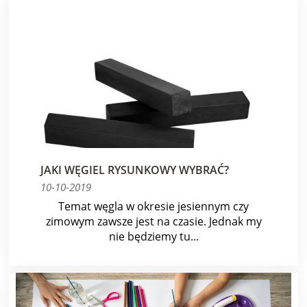
JAKI WĘGIEL RYSUNKOWY WYBRAĆ?
10-10-2019
Temat węgla w okresie jesiennym czy
zimowym zawsze jest na czasie. Jednak my
nie będziemy tu...