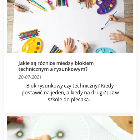
Jakie są różnice między blokiem
technicznym a rysunkowym?
20-07-2021
Blok rysunkowy czy techniczny? Kiedy
postawić na jeden, a kiedy na drugi? Już w
szkole do plecaka...