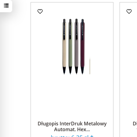
Długopis InterDruk Metalowy
D
Automat. Hex...