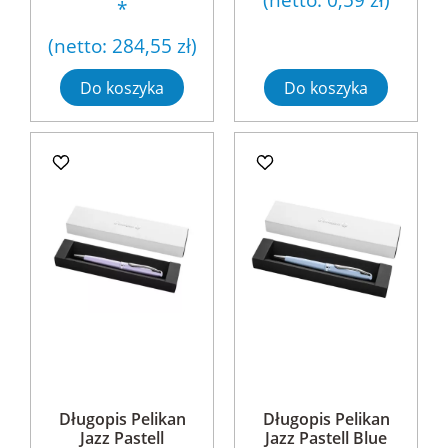
*
(netto:
284,55 zł
)
Do koszyka
Do koszyka
Długopis Pelikan
Długopis Pelikan
Jazz Pastell
Jazz Pastell Blue