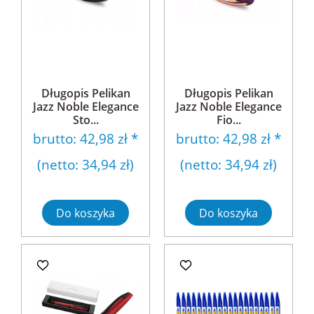
Długopis Pelikan
Długopis Pelikan
Jazz Noble Elegance
Jazz Noble Elegance
Sto...
Fio...
brutto:
42,98 zł
*
brutto:
42,98 zł
*
(netto:
34,94 zł
)
(netto:
34,94 zł
)
Do koszyka
Do koszyka