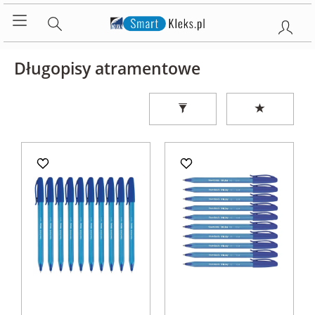
Długopisy atramentowe