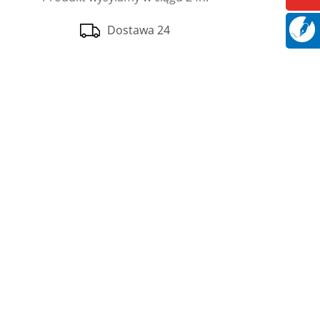
Dostawa 24