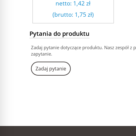
netto:
1,42 zł
(brutto:
1,75 zł
)
Pytania do produktu
Zadaj pytanie dotyczące produktu. Nasz zespół z 
zapytanie.
Zadaj pytanie