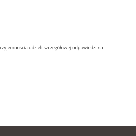
przyjemnością udzieli szczegółowej odpowiedzi na