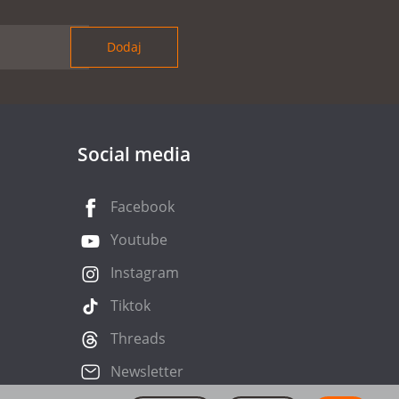
Social media
Facebook
Youtube
Instagram
Tiktok
Threads
Newsletter