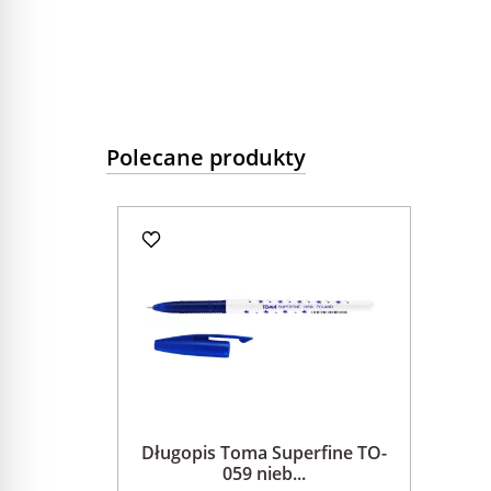
Polecane produkty
Długopis Toma Superfine TO-
059 nieb...