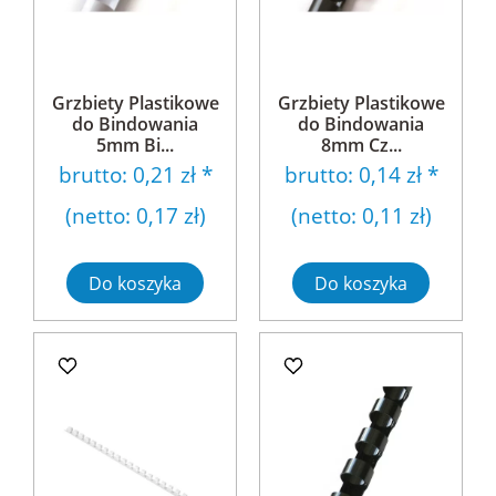
Grzbiety Plastikowe
Grzbiety Plastikowe
do Bindowania
do Bindowania
5mm Bi...
8mm Cz...
brutto:
0,21 zł
*
brutto:
0,14 zł
*
(netto:
0,17 zł
)
(netto:
0,11 zł
)
Do koszyka
Do koszyka