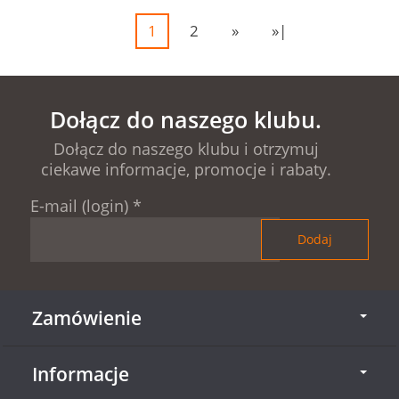
1
2
»
»|
Dołącz do naszego klubu.
Dołącz do naszego klubu i otrzymuj
ciekawe informacje, promocje i rabaty.
E-mail (login)
*
Zamówienie
Informacje