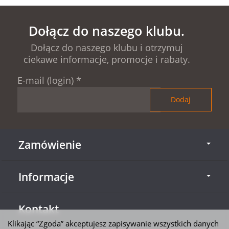
Dołącz do naszego klubu.
Dołącz do naszego klubu i otrzymuj
ciekawe informacje, promocje i rabaty.
E-mail (login)
*
Zamówienie
Informacje
Kontakt
Klikając “Zgoda” akceptujesz zapisywanie wszystkich danych