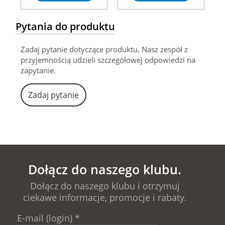
Pytania do produktu
Zadaj pytanie dotyczące produktu. Nasz zespół z
przyjemnością udzieli szczegółowej odpowiedzi na
zapytanie.
Zadaj pytanie
Dołącz do naszego klubu.
Dołącz do naszego klubu i otrzymuj
ciekawe informacje, promocje i rabaty.
E-mail (login)
*