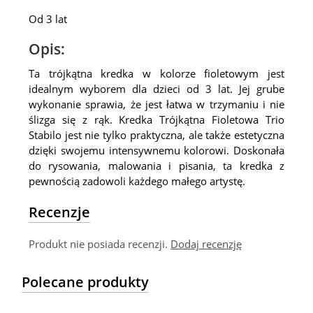
Od 3 lat
Opis:
Ta trójkątna kredka w kolorze fioletowym jest
idealnym wyborem dla dzieci od 3 lat. Jej grube
wykonanie sprawia, że jest łatwa w trzymaniu i nie
ślizga się z rąk. Kredka Trójkątna Fioletowa Trio
Stabilo jest nie tylko praktyczna, ale także estetyczna
dzięki swojemu intensywnemu kolorowi. Doskonała
do rysowania, malowania i pisania, ta kredka z
pewnością zadowoli każdego małego artystę.
Recenzje
Produkt nie posiada recenzji.
Dodaj recenzję
Polecane produkty