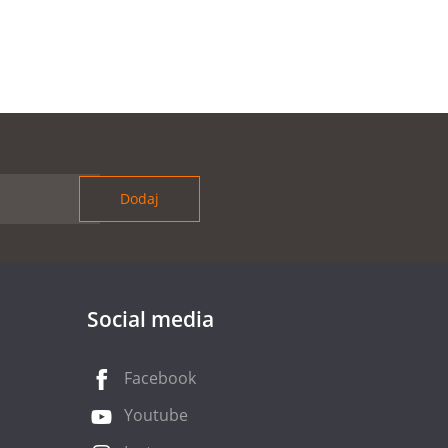
Social media
Facebook
Youtube