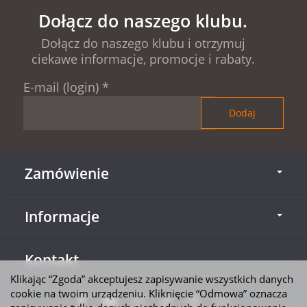
Dołącz do naszego klubu.
Dołącz do naszego klubu i otrzymuj
ciekawe informacje, promocje i rabaty.
E-mail (login)
*
Zamówienie
Informacje
Kontakt
Klikając “Zgoda” akceptujesz zapisywanie wszystkich danych
cookie na twoim urządzeniu. Kliknięcie “Odmowa” oznacza