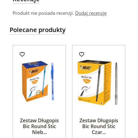
Produkt nie posiada recenzji.
Dodaj recenzję
Polecane produkty
Zestaw Długopis
Zestaw Długopis
Bic Round Stic
Bic Round Stic
Nieb...
Czar...