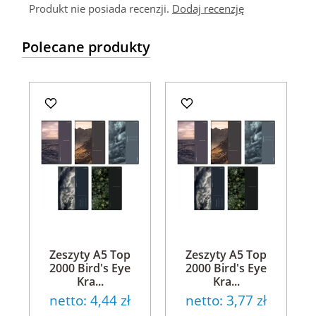
Produkt nie posiada recenzji.
Dodaj recenzję
Polecane produkty
Zeszyty A5 Top
Zeszyty A5 Top
2000 Bird's Eye
2000 Bird's Eye
Kra...
Kra...
netto:
4,44 zł
netto:
3,77 zł