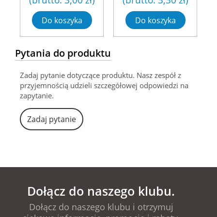
Do koszyka
Do koszyka
Pytania do produktu
Zadaj pytanie dotyczące produktu. Nasz zespół z
przyjemnością udzieli szczegółowej odpowiedzi na
zapytanie.
Zadaj pytanie
Dołącz do naszego klubu.
Dołącz do naszego klubu i otrzymuj