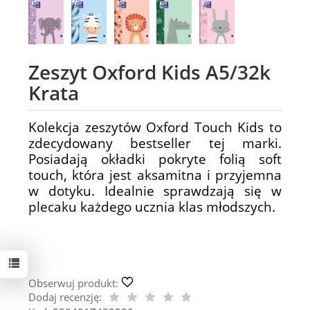
Zeszyt Oxford Kids A5/32k
Krata
Kolekcja zeszytów Oxford Touch Kids to
zdecydowany bestseller tej marki.
Posiadają okładki pokryte folią soft
touch, która jest aksamitna i przyjemna
w dotyku. Idealnie sprawdzają się w
plecaku każdego ucznia klas młodszych.
Obserwuj produkt:
Dodaj recenzję: