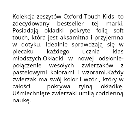
Kolekcja zeszytów Oxford Touch Kids to
zdecydowany bestseller tej marki.
Posiadają okładki pokryte folią soft
touch, która jest aksamitna i przyjemna
w dotyku. Idealnie sprawdzają się w
plecaku każdego ucznia klas
młodszych.Okładki w nowej odsłonie-
połączenie wesołych zwierzaków z
pastelowymi kolorami i wzorami.Każdy
zwierzak ma swój kolor i wzór , który w
całości pokrywa tylną okładkę.
Uśmiechnięte zwierzaki umilą codzienną
naukę.