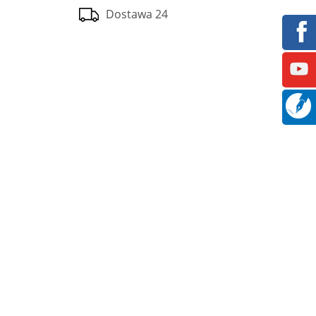
Dostawa 24