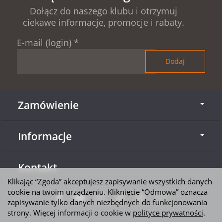
Dołącz do naszego klubu i otrzymuj
ciekawe informacje, promocje i rabaty.
E-mail (login)
*
Zamówienie
Informacje
Kontakt
Klikając “Zgoda” akceptujesz zapisywanie wszystkich danych
cookie na twoim urządzeniu. Kliknięcie “Odmowa” oznacza
zapisywanie tylko danych niezbędnych do funkcjonowania
strony. Więcej informacji o cookie w
polityce prywatności
.