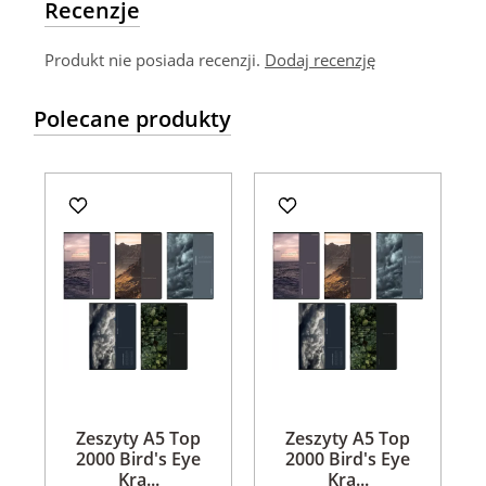
Recenzje
Produkt nie posiada recenzji.
Dodaj recenzję
Polecane produkty
Zeszyty A5 Top
Zeszyty A5 Top
2000 Bird's Eye
2000 Bird's Eye
Kra...
Kra...