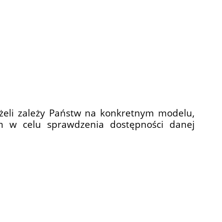
żeli zależy Państw na konkretnym modelu,
m w celu sprawdzenia dostępności danej