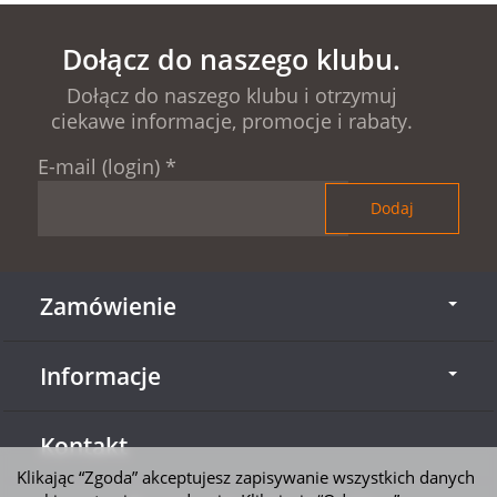
Dołącz do naszego klubu.
Dołącz do naszego klubu i otrzymuj
ciekawe informacje, promocje i rabaty.
E-mail (login)
*
Zamówienie
Informacje
Kontakt
Klikając “Zgoda” akceptujesz zapisywanie wszystkich danych