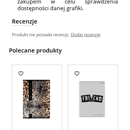
zakupem w celu sprawdzenia
dostępności danej grafiki.
Recenzje
Produkt nie posiada recenzji.
Dodaj recenzję
Polecane produkty