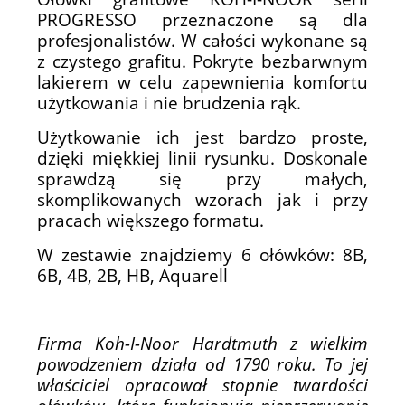
PROGRESSO przeznaczone są dla
profesjonalistów. W całości wykonane są
z czystego grafitu. Pokryte bezbarwnym
lakierem w celu zapewnienia komfortu
użytkowania i nie brudzenia rąk.
Użytkowanie ich jest bardzo proste,
dzięki miękkiej linii rysunku. Doskonale
sprawdzą się przy małych,
skomplikowanych wzorach jak i przy
pracach większego formatu.
W zestawie znajdziemy 6 ołówków: 8B,
6B, 4B, 2B, HB, Aquarell
Firma Koh-I-Noor Hardtmuth z wielkim
powodzeniem działa od 1790 roku. To jej
właściciel opracował stopnie twardości