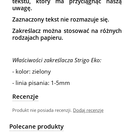
tekstu, który ma przyciągnąć naszą
uwagę.
Zaznaczony tekst nie rozmazuje się.
Zakreślacz można stosować na różnych
rodzajach papieru.
Właściwości zakreślacza Strigo Eko:
- kolor: zielony
- linia pisania: 1-5mm
Recenzje
Produkt nie posiada recenzji.
Dodaj recenzję
Polecane produkty