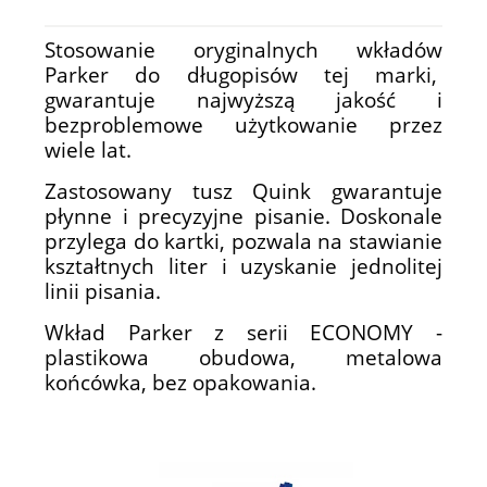
Stosowanie oryginalnych wkładów
Parker do długopisów tej marki,
gwarantuje najwyższą jakość i
bezproblemowe użytkowanie przez
wiele lat.
Zastosowany tusz Quink gwarantuje
płynne i precyzyjne pisanie. Doskonale
przylega do kartki, pozwala na stawianie
kształtnych liter i uzyskanie jednolitej
linii pisania.
Wkład Parker z serii ECONOMY -
plastikowa obudowa, metalowa
końcówka, bez opakowania.