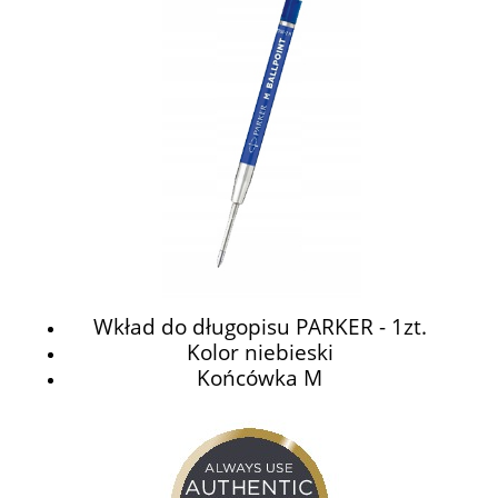
Wkład do długopisu PARKER - 1zt.
Kolor niebieski
Końcówka M