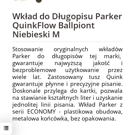
Wkład do Długopisu Parker
QuinkFlow Ballpiont
Niebieski M
Stosowanie oryginalnych wkładów
Parker do długopisów tej marki,
gwarantuje najwyższą jakość i
bezproblemowe użytkowanie przez
wiele lat.
Zastosowany tusz Quink
gwarantuje płynne i precyzyjne pisanie.
Doskonale przylega do kartki, pozwala
na stawianie kształtnych liter i uzyskanie
jednolitej linii pisania.
Wkład Parker z
serii ECONOMY - plastikowa obudowa,
metalowa końcówka, bez opakowania.