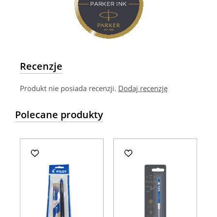
Recenzje
Produkt nie posiada recenzji.
Dodaj recenzję
Polecane produkty