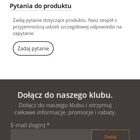
Pytania do produktu
Zadaj pytanie dotyczące produktu. Nasz zespół z
przyjemnością udzieli szczegółowej odpowiedzi na
zapytanie.
Zadaj pytanie
Dołącz do naszego klubu.
Dołącz do naszego klubu i otrzymuj
ciekawe informacje, promocje i rabaty.
E-mail (login)
*