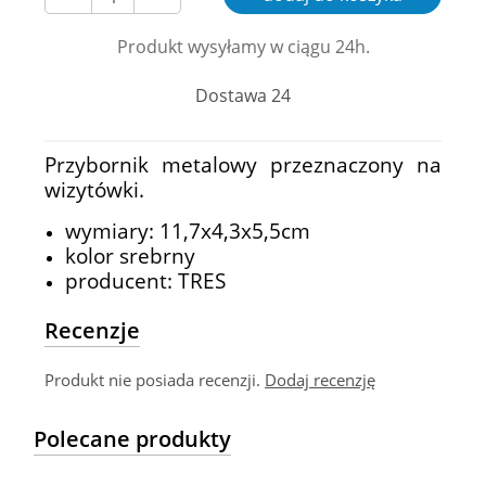
Produkt wysyłamy w ciągu 24h.
Dostawa 24
Przybornik metalowy przeznaczony na
wizytówki.
wymiary: 11,7x4,3x5,5cm
kolor srebrny
producent: TRES
Recenzje
Produkt nie posiada recenzji.
Dodaj recenzję
Polecane produkty