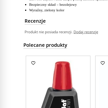
Bezpieczny skład – bezolejowy
Wyraźny, zielony kolor
Recenzje
Produkt nie posiada recenzji.
Dodaj recenzję
Polecane produkty