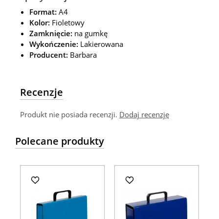
Format:
A4
Kolor:
Fioletowy
Zamknięcie:
na gumkę
Wykończenie:
Lakierowana
Producent:
Barbara
Recenzje
Produkt nie posiada recenzji.
Dodaj recenzję
Polecane produkty