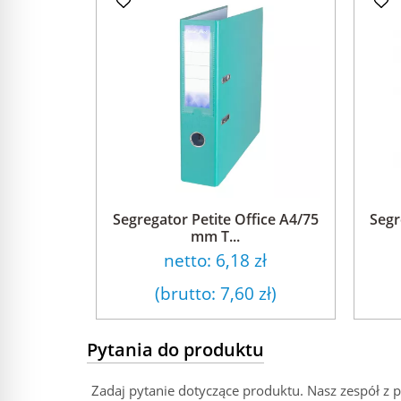
Segregator Petite Office A4/75
Segr
mm T...
netto:
6,18 zł
(brutto:
7,60 zł
)
Pytania do produktu
Zadaj pytanie dotyczące produktu. Nasz zespół z 