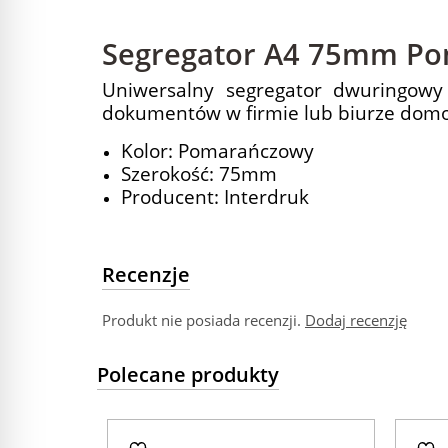
Segregator A4 75mm Po
Uniwersalny segregator dwuringowy
dokumentów w firmie lub biurze do
Kolor: Pomarańczowy
Szerokość: 75mm
Producent: Interdruk
Recenzje
Produkt nie posiada recenzji.
Dodaj recenzję
Polecane produkty