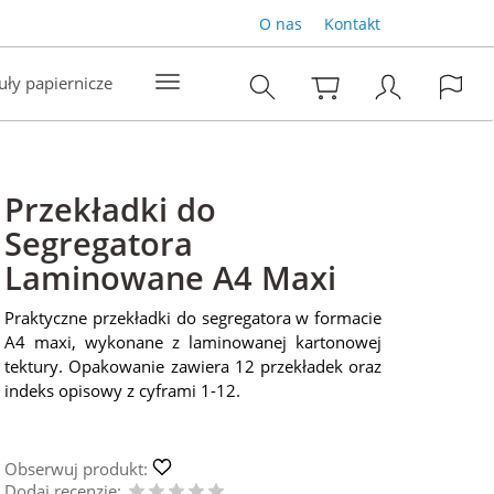
O nas
Kontakt
uły papiernicze
Przekładki do
Segregatora
Laminowane A4 Maxi
Praktyczne przekładki do segregatora w formacie
A4 maxi, wykonane z laminowanej kartonowej
tektury. Opakowanie zawiera 12 przekładek oraz
indeks opisowy z cyframi 1-12.
Obserwuj produkt:
Dodaj recenzję: