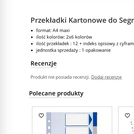
Przekładki Kartonowe do Seg
format: A4 maxi
ilość kolorów: 2x6 kolorów
ilość przekładek : 12 + indeks opisowy z cyfram
jednostka sprzedaży : 1 opakowanie
Recenzje
Produkt nie posiada recenzji.
Dodaj recenzję
Polecane produkty