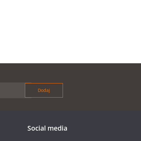
Social media