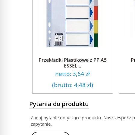
Przekładki Plastikowe z PP A5
P
ESSEL...
netto:
3,64 zł
(brutto:
4,48 zł
)
Pytania do produktu
Zadaj pytanie dotyczące produktu. Nasz zespół z 
zapytanie.