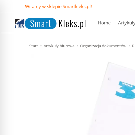
Witamy w sklepie Smartkleks.pl!
Home
Artykuł
Start
Artykuły biurowe
Organizacja dokumentów
P