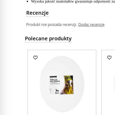
Wysoka jakość materiałów gwarantuje odporność na
Recenzje
Produkt nie posiada recenzji.
Dodaj recenzję
Polecane produkty