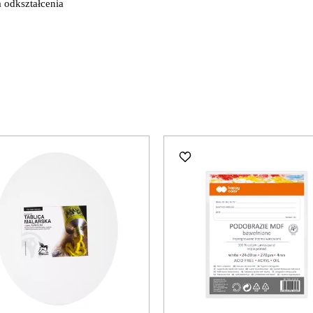
 odkształcenia