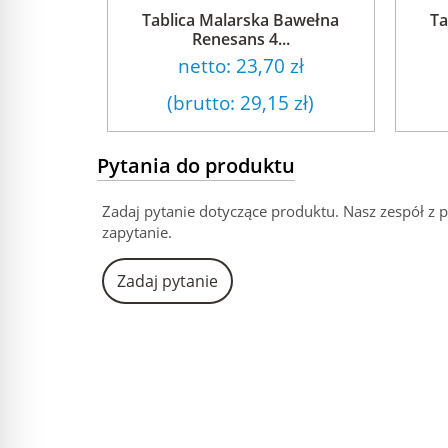
Tablica Malarska Bawełna
Ta
Renesans 4...
netto:
23,70 zł
(brutto:
29,15 zł
)
Pytania do produktu
Zadaj pytanie dotyczące produktu. Nasz zespół z 
zapytanie.
Zadaj pytanie