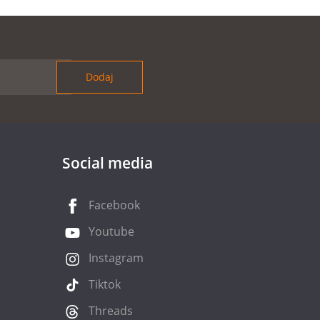
Social media
Facebook
Youtube
Instagram
Tiktok
Threads