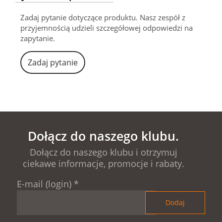
Zadaj pytanie dotyczące produktu. Nasz zespół z
przyjemnością udzieli szczegółowej odpowiedzi na
zapytanie.
Zadaj pytanie
Dołącz do naszego klubu.
Dołącz do naszego klubu i otrzymuj
ciekawe informacje, promocje i rabaty.
E-mail (login)
*