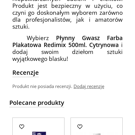
Produkt jest bezpieczny w użyciu, co
czyni go doskonałym wyborem zarówno
dla profesjonalistów, jak i amatorów
sztuki.
Wybierz
Płynny Gwasz Farba
Plakatowa Redimix 500ml. Cytrynowa
i
dodaj swoim dziełom sztuki
wyjątkowego blasku!
Recenzje
Produkt nie posiada recenzji.
Dodaj recenzję
Polecane produkty