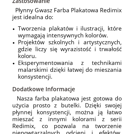
Zastosowanie
Płynny Gwasz Farba Plakatowa Redimix
jest idealna do:
Tworzenia plakatów i ilustracji, które
wymagają intensywnych kolorów.
Projektów szkolnych i artystycznych,
gdzie liczy się wyrazistość i trwałość
koloru.
Eksperymentowania z technikami
malarskimi dzięki łatwej do mieszania
konsystencji.
Dodatkowe Informacje
Nasza farba plakatowa jest gotowa do
użycia prosto z butelki. Dzięki swojej
płynnej konsystencji, można ją łatwo
mieszać z innymi kolorami z serii
Redimix, co pozwala na tworzenie
niepowtarzalnych odcieni i efektów.