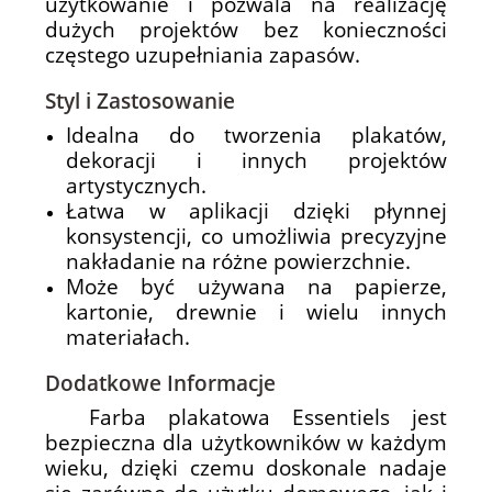
użytkowanie i pozwala na realizację
dużych projektów bez konieczności
częstego uzupełniania zapasów.
Styl i Zastosowanie
Idealna do tworzenia plakatów,
dekoracji i innych projektów
artystycznych.
Łatwa w aplikacji dzięki płynnej
konsystencji, co umożliwia precyzyjne
nakładanie na różne powierzchnie.
Może być używana na papierze,
kartonie, drewnie i wielu innych
materiałach.
Dodatkowe Informacje
Farba plakatowa Essentiels jest
bezpieczna dla użytkowników w każdym
wieku, dzięki czemu doskonale nadaje