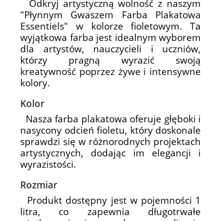
Odkryj artystyczną wolność z naszym
"Płynnym Gwaszem Farba Plakatowa
Essentiels" w kolorze fioletowym. Ta
wyjątkowa farba jest idealnym wyborem
dla artystów, nauczycieli i uczniów,
którzy pragną wyrazić swoją
kreatywność poprzez żywe i intensywne
kolory.
Kolor
Nasza farba plakatowa oferuje głęboki i
nasycony odcień fioletu, który doskonale
sprawdzi się w różnorodnych projektach
artystycznych, dodając im elegancji i
wyrazistości.
Rozmiar
Produkt dostępny jest w pojemności 1
litra, co zapewnia długotrwałe