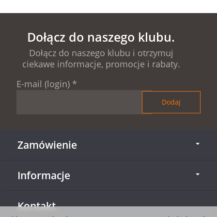
Dołącz do naszego klubu.
Dołącz do naszego klubu i otrzymuj
ciekawe informacje, promocje i rabaty.
E-mail (login)
*
Zamówienie
Informacje
Kontakt