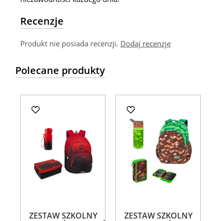
Recenzje
Produkt nie posiada recenzji.
Dodaj recenzję
Polecane produkty
ZESTAW SZKOLNY
ZESTAW SZKOLNY