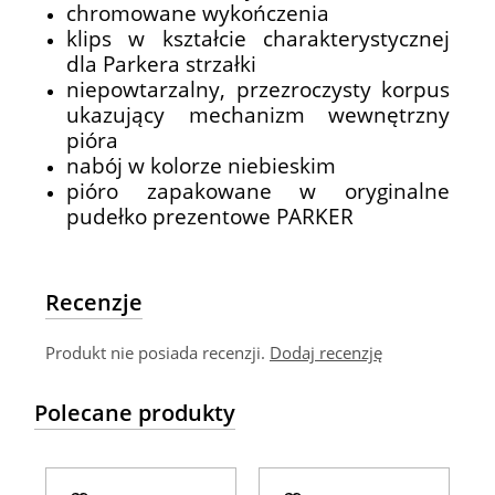
chromowane wykończenia
klips w kształcie charakterystycznej
dla Parkera strzałki
niepowtarzalny, przezroczysty korpus
ukazujący mechanizm wewnętrzny
pióra
nabój w kolorze niebieskim
pióro zapakowane w oryginalne
pudełko prezentowe PARKER
Recenzje
Produkt nie posiada recenzji.
Dodaj recenzję
Polecane produkty