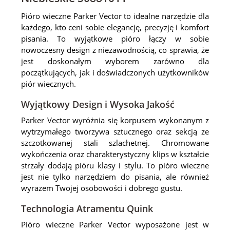
Pióro wieczne Parker Vector to idealne narzędzie dla
każdego, kto ceni sobie elegancję, precyzję i komfort
pisania. To wyjątkowe pióro łączy w sobie
nowoczesny design z niezawodnością, co sprawia, że
jest doskonałym wyborem zarówno dla
początkujących, jak i doświadczonych użytkowników
piór wiecznych.
Wyjątkowy Design i Wysoka Jakość
Parker Vector wyróżnia się korpusem wykonanym z
wytrzymałego tworzywa sztucznego oraz sekcją ze
szczotkowanej stali szlachetnej. Chromowane
wykończenia oraz charakterystyczny klips w kształcie
strzały dodają pióru klasy i stylu. To pióro wieczne
jest nie tylko narzędziem do pisania, ale również
wyrazem Twojej osobowości i dobrego gustu.
Technologia Atramentu Quink
Pióro wieczne Parker Vector wyposażone jest w