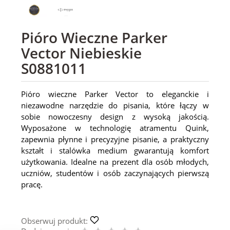
Pióro Wieczne Parker
Vector Niebieskie
S0881011
Pióro wieczne Parker Vector to eleganckie i
niezawodne narzędzie do pisania, które łączy w
sobie nowoczesny design z wysoką jakością.
Wyposażone w technologię atramentu Quink,
zapewnia płynne i precyzyjne pisanie, a praktyczny
kształt i stalówka medium gwarantują komfort
użytkowania. Idealne na prezent dla osób młodych,
uczniów, studentów i osób zaczynających pierwszą
pracę.
Obserwuj produkt: