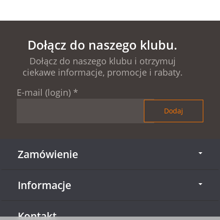
Dołącz do naszego klubu.
Dołącz do naszego klubu i otrzymuj
ciekawe informacje, promocje i rabaty.
E-mail (login)
*
Zamówienie
Informacje
Kontakt