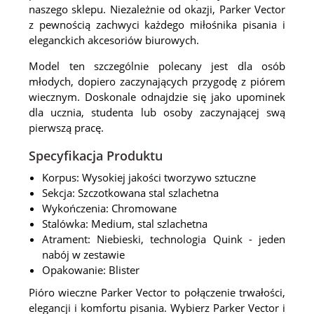
naszego sklepu. Niezależnie od okazji, Parker Vector
z pewnością zachwyci każdego miłośnika pisania i
eleganckich akcesoriów biurowych.
Model ten szczególnie polecany jest dla osób
młodych, dopiero zaczynających przygodę z piórem
wiecznym. Doskonale odnajdzie się jako upominek
dla ucznia, studenta lub osoby zaczynającej swą
pierwszą pracę.
Specyfikacja Produktu
Korpus: Wysokiej jakości tworzywo sztuczne
Sekcja: Szczotkowana stal szlachetna
Wykończenia: Chromowane
Stalówka: Medium, stal szlachetna
Atrament: Niebieski, technologia Quink - jeden
nabój w zestawie
Opakowanie: Blister
Pióro wieczne Parker Vector to połączenie trwałości,
elegancji i komfortu pisania. Wybierz Parker Vector i