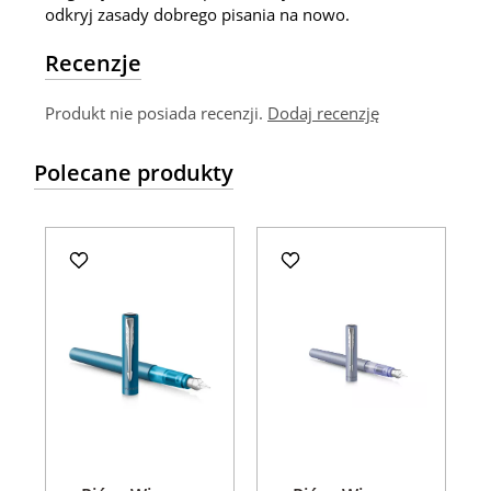
odkryj zasady dobrego pisania na nowo.
Recenzje
Produkt nie posiada recenzji.
Dodaj recenzję
Polecane produkty