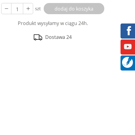
szt
dodaj do koszyka
Produkt wysyłamy w ciągu 24h.
Dostawa 24