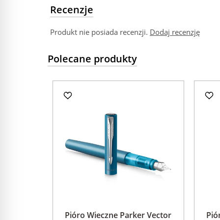
Recenzje
Produkt nie posiada recenzji.
Dodaj recenzję
Polecane produkty
Pióro Wieczne Parker Vector
Pió