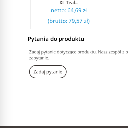
XL Teal...
netto:
64,69 zł
(brutto:
79,57 zł
)
Pytania do produktu
Zadaj pytanie dotyczące produktu. Nasz zespół z 
zapytanie.
Zadaj pytanie