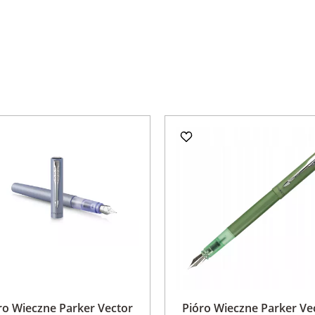
ro Wieczne Parker Vector
Pióro Wieczne Parker Ve