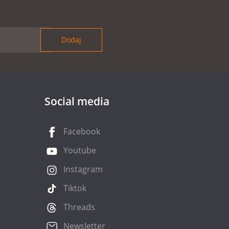
Social media
Facebook
Youtube
Instagram
Tiktok
Threads
Newsletter