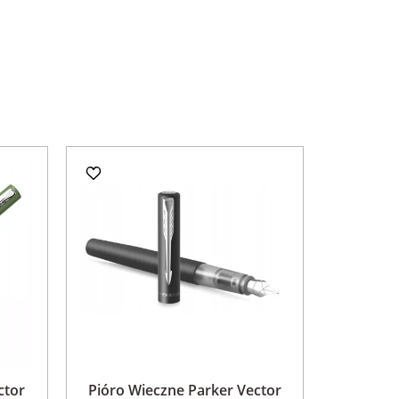
ctor
Pióro Wieczne Parker Vector