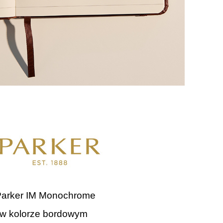
 Parker IM Monochrome
 w kolorze bordowym