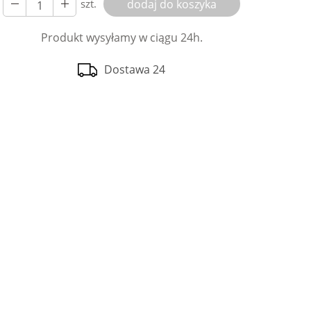
szt.
dodaj do koszyka
Produkt wysyłamy w ciągu 24h.
Dostawa 24