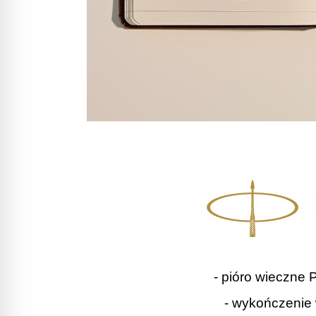
- pióro wieczne
- wykończenie