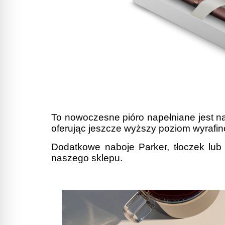
To nowoczesne pióro napełniane jest 
oferując jeszcze wyższy poziom wyrafin
Dodatkowe naboje Parker, tłoczek lub
naszego sklepu.