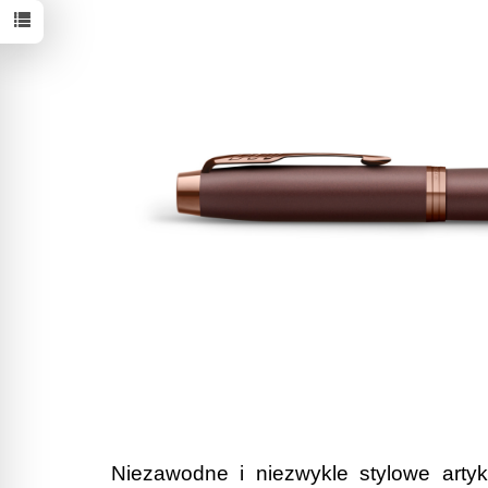
Niezawodne i niezwykle stylowe arty