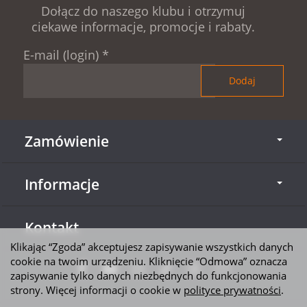
Dołącz do naszego klubu i otrzymuj
ciekawe informacje, promocje i rabaty.
E-mail (login)
*
Zamówienie
Informacje
Kontakt
Klikając “Zgoda” akceptujesz zapisywanie wszystkich danych
cookie na twoim urządzeniu. Kliknięcie “Odmowa” oznacza
zapisywanie tylko danych niezbędnych do funkcjonowania
strony. Więcej informacji o cookie w
polityce prywatności
.