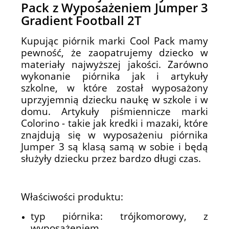
Pack z Wyposażeniem Jumper 3
Gradient Football 2T
Kupując piórnik marki Cool Pack mamy
pewność, że zaopatrujemy dziecko w
materiały najwyższej jakości. Zarówno
wykonanie piórnika jak i artykuły
szkolne, w które został wyposażony
uprzyjemnią dziecku naukę w szkole i w
domu. Artykuły piśmiennicze marki
Colorino - takie jak kredki i mazaki, które
znajdują się w wyposażeniu piórnika
Jumper 3 są klasą samą w sobie i będą
służyły dziecku przez bardzo długi czas.
Właściwości produktu:
typ piórnika: trójkomorowy, z
wyposażeniem