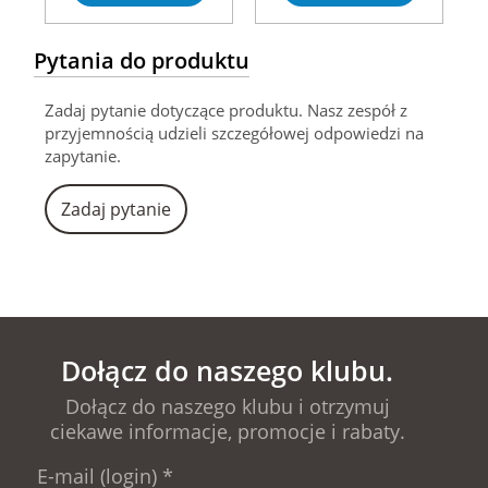
Pytania do produktu
Zadaj pytanie dotyczące produktu. Nasz zespół z
przyjemnością udzieli szczegółowej odpowiedzi na
zapytanie.
Zadaj pytanie
Dołącz do naszego klubu.
Dołącz do naszego klubu i otrzymuj
ciekawe informacje, promocje i rabaty.
E-mail (login)
*