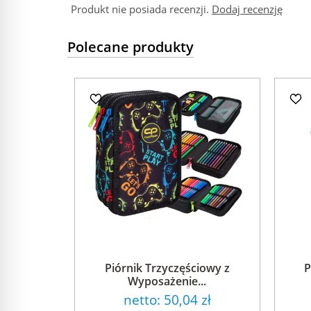
Produkt nie posiada recenzji.
Dodaj recenzję
Polecane produkty
Piórnik Trzyczęściowy z
P
Wyposażenie...
netto:
50,04 zł