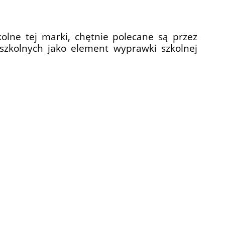
kolne tej marki, chętnie polecane są przez
oszkolnych jako element wyprawki szkolnej