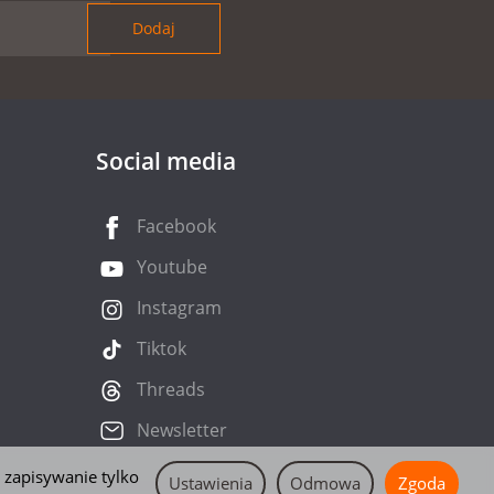
Social media
Facebook
Youtube
Instagram
Tiktok
Threads
Newsletter
 zapisywanie tylko
Ustawienia
Odmowa
Zgoda