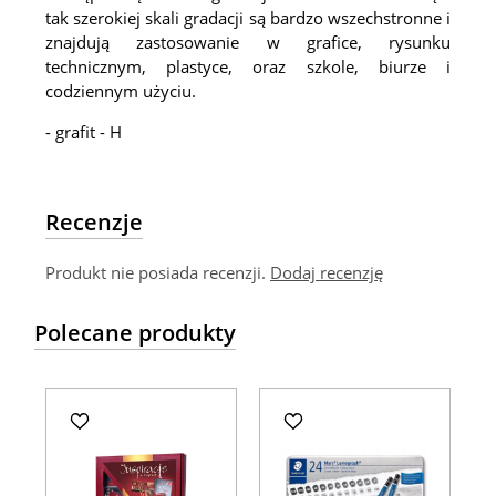
tak szerokiej skali gradacji są bardzo wszechstronne i
znajdują zastosowanie w grafice, rysunku
technicznym, plastyce, oraz szkole, biurze i
codziennym użyciu.
- grafit - H
Recenzje
Produkt nie posiada recenzji.
Dodaj recenzję
Polecane produkty