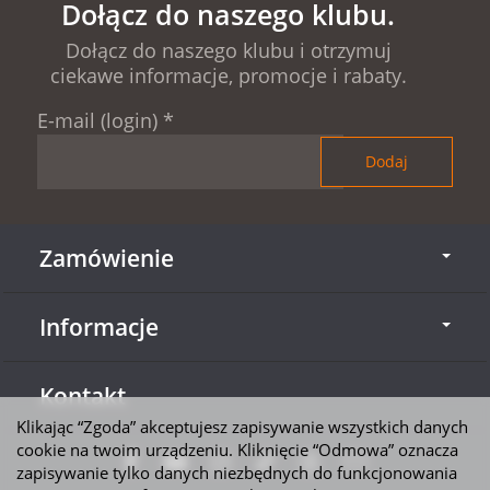
Dołącz do naszego klubu.
Dołącz do naszego klubu i otrzymuj
ciekawe informacje, promocje i rabaty.
E-mail (login)
*
Zamówienie
Informacje
Kontakt
Klikając “Zgoda” akceptujesz zapisywanie wszystkich danych
cookie na twoim urządzeniu. Kliknięcie “Odmowa” oznacza
zapisywanie tylko danych niezbędnych do funkcjonowania