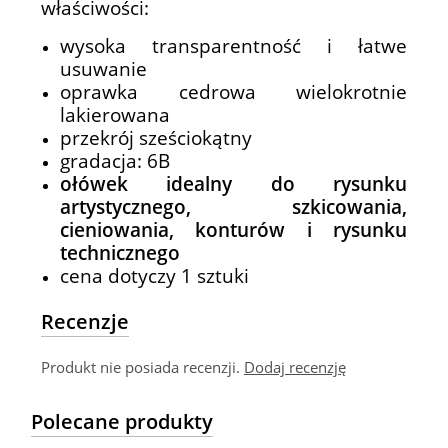
właściwości:
wysoka transparentność i łatwe
usuwanie
oprawka cedrowa wielokrotnie
lakierowana
przekrój sześciokątny
gradacja: 6B
ołówek idealny do rysunku
artystycznego, szkicowania,
cieniowania, konturów i rysunku
technicznego
cena dotyczy 1 sztuki
Recenzje
Produkt nie posiada recenzji.
Dodaj recenzję
Polecane produkty