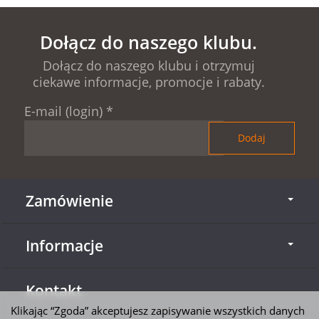
Dołącz do naszego klubu.
Dołącz do naszego klubu i otrzymuj
ciekawe informacje, promocje i rabaty.
E-mail (login)
*
Zamówienie
Informacje
Kontakt
Klikając “Zgoda” akceptujesz zapisywanie wszystkich danych