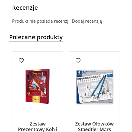
Recenzje
Produkt nie posiada recenzji.
Dodaj recenzję
Polecane produkty
Zestaw
Zestaw Ołówków
Prezentowy Koh i
Staedtler Mars