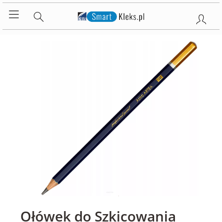
Ołówek do Szkicowania