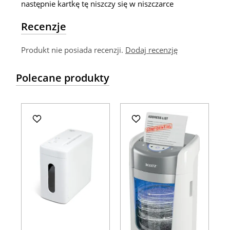
następnie kartkę tę niszczy się w niszczarce
Recenzje
Produkt nie posiada recenzji.
Dodaj recenzję
Polecane produkty