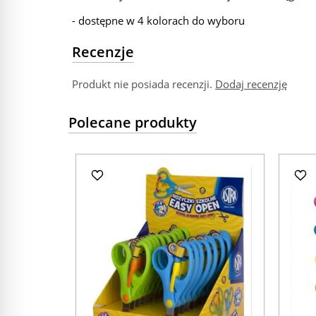
- dostępne w 4 kolorach do wyboru
Recenzje
Produkt nie posiada recenzji.
Dodaj recenzję
Polecane produkty