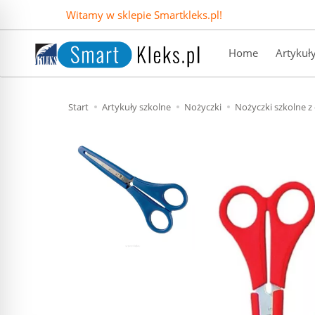
Witamy w sklepie Smartkleks.pl!
Home
Artykuł
Start
Artykuły szkolne
Nożyczki
Nożyczki szkolne z