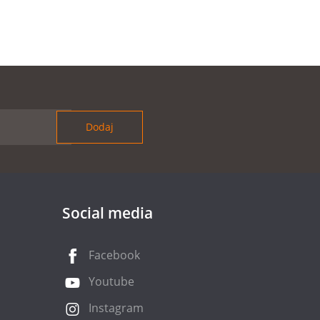
Social media
Facebook
Youtube
Instagram