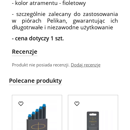
- kolor atramentu - fioletowy
- szczególnie zalecany do zastosowania
w piórach Pelikan, gwarantując ich
długotrwałe i niezawodne użytkowanie
- cena dotyczy 1 szt.
Recenzje
Produkt nie posiada recenzji.
Dodaj recenzję
Polecane produkty