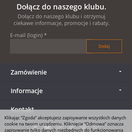
Dołącz do naszego klubu.
Dołącz do naszego klubu i otrzymuj
ciekawe informacje, promocje i rabaty.
E-mail (login)
*
Zamówienie
Informacje
Kontakt
Klikając “Zgoda” akceptujesz zapisywanie wszystkich danych
cookie na twoim urządzeniu. Kliknięcie “Odmowa” oznacza
zapisywanie tylko danych niezbędnych do funkcjonowania