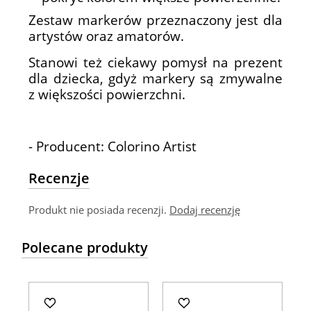
Zestaw markerów przeznaczony jest dla
artystów oraz amatorów.
Stanowi też ciekawy pomysł na prezent
dla dziecka, gdyż markery są zmywalne
z większości powierzchni.
- Producent: Colorino Artist
Recenzje
Produkt nie posiada recenzji.
Dodaj recenzję
Polecane produkty