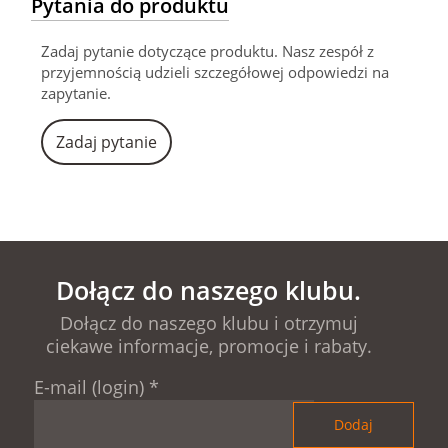
Pytania do produktu
Zadaj pytanie dotyczące produktu. Nasz zespół z
przyjemnością udzieli szczegółowej odpowiedzi na
zapytanie.
Zadaj pytanie
Dołącz do naszego klubu.
Dołącz do naszego klubu i otrzymuj
ciekawe informacje, promocje i rabaty.
E-mail (login)
*