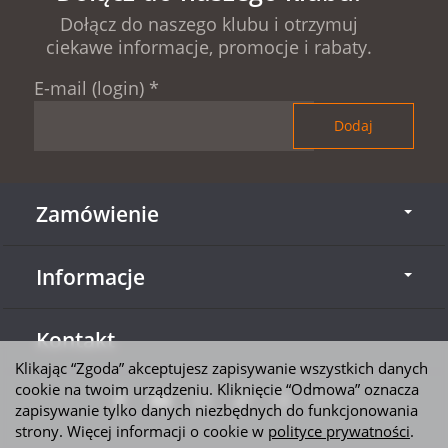
Dołącz do naszego klubu i otrzymuj
ciekawe informacje, promocje i rabaty.
E-mail (login)
*
Zamówienie
Informacje
Kontakt
Klikając “Zgoda” akceptujesz zapisywanie wszystkich danych
cookie na twoim urządzeniu. Kliknięcie “Odmowa” oznacza
zapisywanie tylko danych niezbędnych do funkcjonowania
strony. Więcej informacji o cookie w
polityce prywatności
.