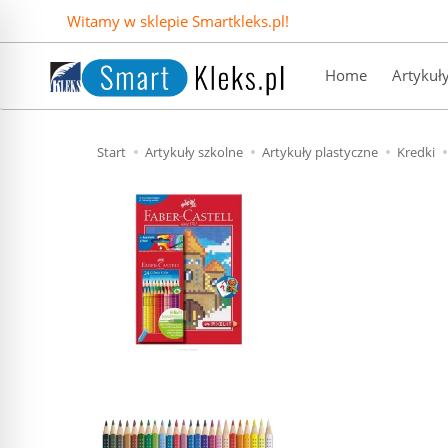
Witamy w sklepie Smartkleks.pl!
Home
Artykuł
Start
Artykuły szkolne
Artykuły plastyczne
Kredki