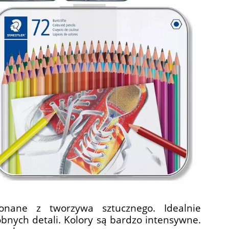
konane z tworzywa sztucznego. Idealnie
bnych detali. Kolory są bardzo intensywne.