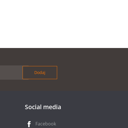
Social media
Facebook