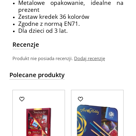
Metalowe opakowanie, idealne na
prezent
Zestaw kredek 36 kolorów
Zgodne z normą EN71.
Dla dzieci od 3 lat.
Recenzje
Produkt nie posiada recenzji.
Dodaj recenzję
Polecane produkty