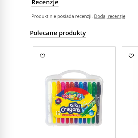
Recenzje
Produkt nie posiada recenzji.
Dodaj recenzję
Polecane produkty