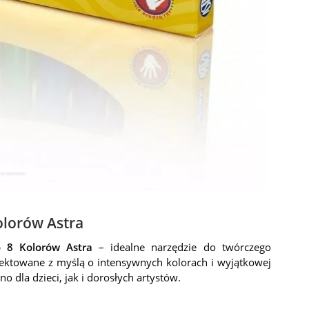
olorów Astra
 8 Kolorów Astra
– idealne narzędzie do twórczego
ojektowane z myślą o intensywnych kolorach i wyjątkowej
 dla dzieci, jak i dorosłych artystów.