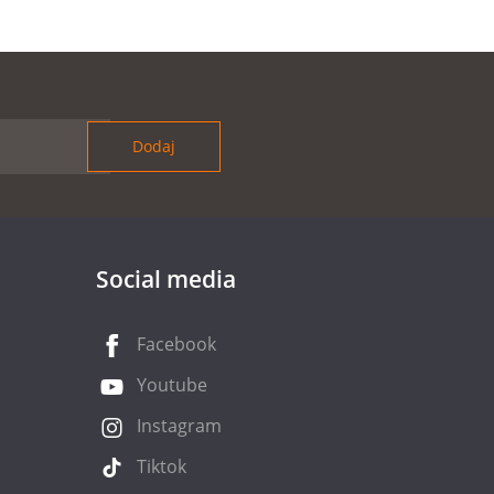
Social media
Facebook
Youtube
Instagram
Tiktok