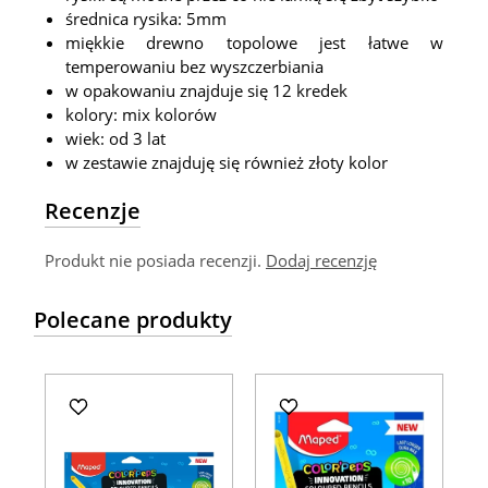
średnica rysika: 5mm
miękkie drewno topolowe jest łatwe w
temperowaniu bez wyszczerbiania
w opakowaniu znajduje się 12 kredek
kolory: mix kolorów
wiek: od 3 lat
w zestawie znajduję się również złoty kolor
Recenzje
Produkt nie posiada recenzji.
Dodaj recenzję
Polecane produkty