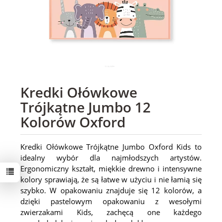
Kredki Ołówkowe
Trójkątne Jumbo 12
Kolorów Oxford
Kredki Ołówkowe Trójkątne Jumbo Oxford Kids to
idealny wybór dla najmłodszych artystów.
Ergonomiczny kształt, miękkie drewno i intensywne
kolory sprawiają, że są łatwe w użyciu i nie łamią się
szybko. W opakowaniu znajduje się 12 kolorów, a
dzięki pastelowym opakowaniu z wesołymi
zwierzakami Kids, zachęcą one każdego