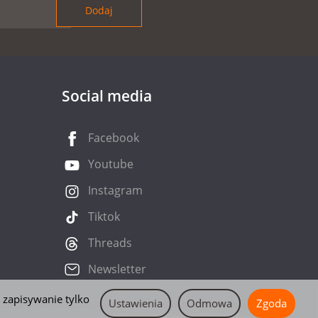
Social media
Facebook
Youtube
Instagram
Tiktok
Threads
Newsletter
 zapisywanie tylko
Ustawienia
Odmowa
Zgoda