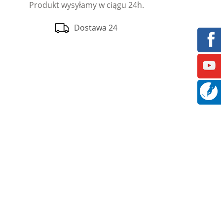
Produkt wysyłamy w ciągu 24h.
Dostawa 24