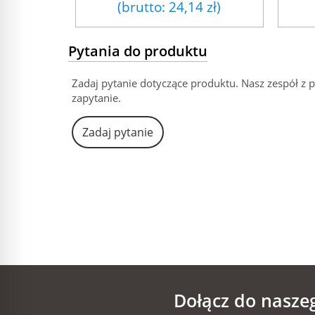
(brutto:
24,14 zł
)
Pytania do produktu
Zadaj pytanie dotyczące produktu. Nasz zespół z 
zapytanie.
Zadaj pytanie
Dołącz do nasze