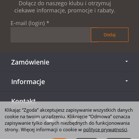
Dołącz do naszego klubu i otrzymuj
ciekawe informacje, promocje i rabaty.
E-mail (login)
*
Zamówienie
Informacje
Kontakt
Klikając “Zgoda” akceptujesz zapisywanie wszystkich danych
cookie na twoim urządzeniu. Kliknięcie “Odmowa” oznacza
zapisywanie tylko danych niezbędnych do funkcjonowania
strony. Więcej informacji o cookie w
polityce prywatności
.