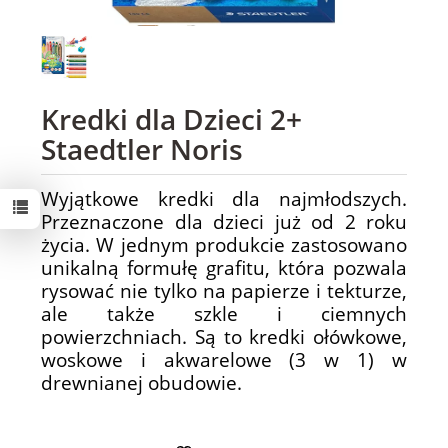
Kredki dla Dzieci 2+
Staedtler Noris
Wyjątkowe kredki dla najmłodszych.
Przeznaczone dla dzieci już od 2 roku
życia. W jednym produkcie zastosowano
unikalną formułę grafitu, która pozwala
rysować nie tylko na papierze i tekturze,
ale także szkle i ciemnych
powierzchniach. Są to kredki ołówkowe,
woskowe i akwarelowe (3 w 1) w
drewnianej obudowie.