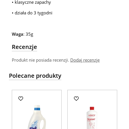
• klasyczne zapachy
• działa do 3 tygodni
Waga
: 35g
Recenzje
Produkt nie posiada recenzji.
Dodaj recenzję
Polecane produkty